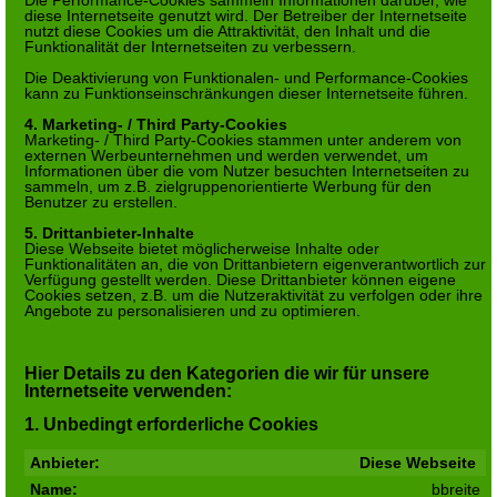
Die Performance-Cookies sammeln Informationen darüber, wie
diese Internetseite genutzt wird. Der Betreiber der Internetseite
nutzt diese Cookies um die Attraktivität, den Inhalt und die
Funktionalität der Internetseiten zu verbessern.
Die Deaktivierung von Funktionalen- und Performance-Cookies
kann zu Funktionseinschränkungen dieser Internetseite führen.
4. Marketing- / Third Party-Cookies
Marketing- / Third Party-Cookies stammen unter anderem von
externen Werbeunternehmen und werden verwendet, um
Informationen über die vom Nutzer besuchten Internetseiten zu
sammeln, um z.B. zielgruppenorientierte Werbung für den
Benutzer zu erstellen.
5. Drittanbieter-Inhalte
Diese Webseite bietet möglicherweise Inhalte oder
Funktionalitäten an, die von Drittanbietern eigenverantwortlich zur
Verfügung gestellt werden. Diese Drittanbieter können eigene
Cookies setzen, z.B. um die Nutzeraktivität zu verfolgen oder ihre
Angebote zu personalisieren und zu optimieren.
Hier Details zu den Kategorien die wir für unsere
Internetseite verwenden:
1. Unbedingt erforderliche Cookies
Diese Webseite
bbreite