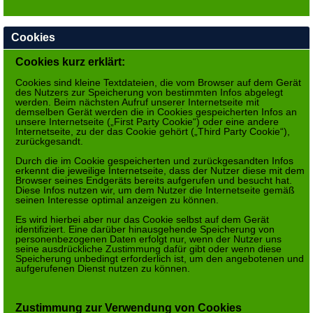
Cookies
Cookies kurz erklärt:
Cookies sind kleine Textdateien, die vom Browser auf dem Gerät
des Nutzers zur Speicherung von bestimmten Infos abgelegt
werden. Beim nächsten Aufruf unserer Internetseite mit
demselben Gerät werden die in Cookies gespeicherten Infos an
unsere Internetseite („First Party Cookie“) oder eine andere
Internetseite, zu der das Cookie gehört („Third Party Cookie“),
zurückgesandt.
Durch die im Cookie gespeicherten und zurückgesandten Infos
erkennt die jeweilige Internetseite, dass der Nutzer diese mit dem
Browser seines Endgeräts bereits aufgerufen und besucht hat.
Diese Infos nutzen wir, um dem Nutzer die Internetseite gemäß
seinen Interesse optimal anzeigen zu können.
Es wird hierbei aber nur das Cookie selbst auf dem Gerät
identifiziert. Eine darüber hinausgehende Speicherung von
personenbezogenen Daten erfolgt nur, wenn der Nutzer uns
seine ausdrückliche Zustimmung dafür gibt oder wenn diese
Speicherung unbedingt erforderlich ist, um den angebotenen und
aufgerufenen Dienst nutzen zu können.
Zustimmung zur Verwendung von Cookies