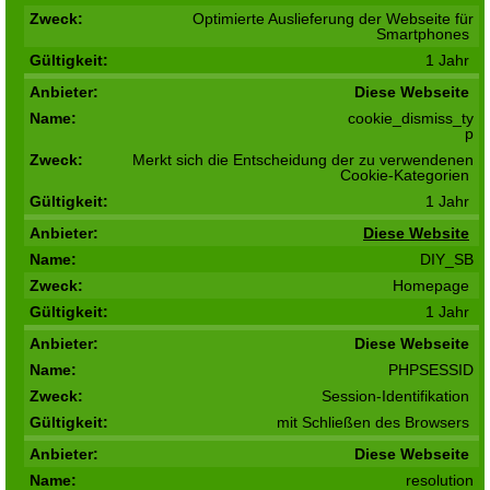
Optimierte Auslieferung der Webseite für
Smartphones
1 Jahr
Diese Webseite
cookie_dismiss_ty
p
Merkt sich die Entscheidung der zu verwendenen
Cookie-Kategorien
1 Jahr
Diese Website
DIY_SB
Homepage
1 Jahr
Diese Webseite
PHPSESSID
Session-Identifikation
mit Schließen des Browsers
Diese Webseite
resolution