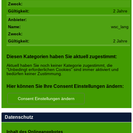
2 Jahre
wsc_lang
2 Jahre
Diesen Kategorien haben Sie aktuell zugestimmt:
Aktuell haben Sie noch keiner Kategorie zugestimmt, die
"Unbedingt erforderlichen Cookies" sind immer aktiviert und
bedürfen keiner Zustimmung.
Hier können Sie Ihre Consent Einstellungen ändern:
Datenschutz
Inhalt des Onlineangebotes