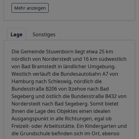
Mehr anzeigen
Lage
Sonstiges
Die Gemeinde Stuvenborn liegt etwa 25 km
nördlich von Norderstedt und 16 km südwestlich
von Bad Bramstedt in ländlicher Umgebung.
Westlich verläuft die Bundesautobahn A7 von
Hamburg nach Schleswig, nördlich die
Bundesstraße B206 von Itzehoe nach Bad
Segeberg und östlich die Bundesstraße B432 von
Norderstedt nach Bad Segeberg. Somit bietet
Ihnen die Lage des Objektes einen idealen
Ausgangspunkt in alle Richtungen, egal ob
Freizeit- oder Arbeitsstätte. Ein Kindergarten und
die Grundschule befinden sich im Ort, ebenso