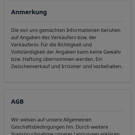
Anmerkung
Die von uns gemachten Informationen beruhen
auf Angaben des Verkäufers bzw. der
Verkäuferin. Für die Richtigkeit und
Vollständigkeit der Angaben kann keine Gewähr
bzw. Haftung übernommen werden. Ein
Zwischenverkauf und Irrtümer sind vorbehalten.
AGB
Wir weisen auf unsere Allgemeinen
Geschäftsbedingungen hin. Durch weitere
Inanspruchnahme unserer Leistungen erklären