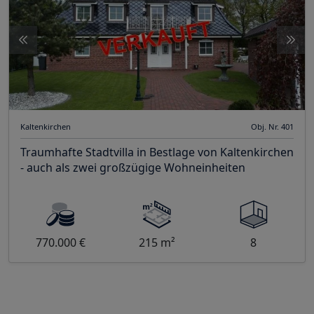
Kaltenkirchen
Obj. Nr. 401
Traumhafte Stadtvilla in Bestlage von Kaltenkirchen
- auch als zwei großzügige Wohneinheiten
770.000 €
215 m²
8