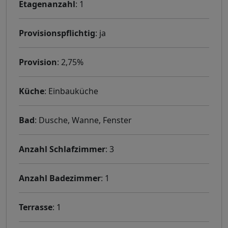
Etagenanzahl
: 1
Provisionspflichtig
: ja
Provision
: 2,75%
Küche
: Einbauküche
Bad
: Dusche, Wanne, Fenster
Anzahl Schlafzimmer
: 3
Anzahl Badezimmer
: 1
Terrasse
: 1