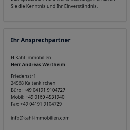
Sie die Kenntnis und Ihr Einverständnis.
Ihr Ansprechpartner
H.Kahl Immobilien
Herr Andreas Wertheim
Friedenstr1
24568 Kaltenkirchen
Büro:
+49 04191 9104727
Mobil:
+49 0160 4531940
Fax: +49 04191 9104729
info@kahl-immobilien.com