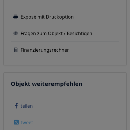
Exposé mit Druckoption
Fragen zum Objekt / Besichtigen
Finanzierungsrechner
Objekt weiterempfehlen
teilen
tweet