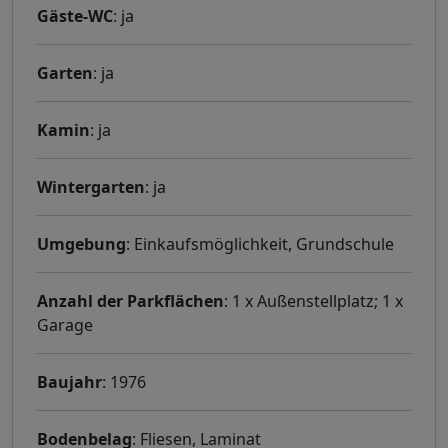
Gäste-WC
: ja
Garten
: ja
Kamin
: ja
Wintergarten
: ja
Umgebung
: Einkaufsmöglichkeit, Grundschule
Anzahl der Parkflächen
: 1 x Außenstellplatz; 1 x
Garage
Baujahr
: 1976
Bodenbelag
: Fliesen, Laminat