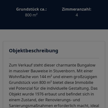
Grundstück ca.:
Zimmeranzahl:
800 m²
4
Objektbeschreibung
Zum Verkauf steht dieser charmante Bungalow
in massiver Bauweise in Stuvenborn. Mit einer
Wohnfläche von 144 m² und einem großzügigen
Grundstück von 800 m² bietet diese Immobilie
viel Potenzial für die individuelle Gestaltung. Das
Objekt wurde 1976 erbaut und befindet sich in
einem Zustand, der Renovierungs- und
Sanierungsmaßnahmen erforderlich macht, ideal