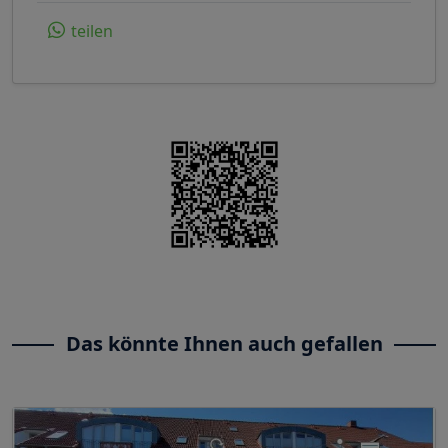
teilen
Das könnte Ihnen auch gefallen