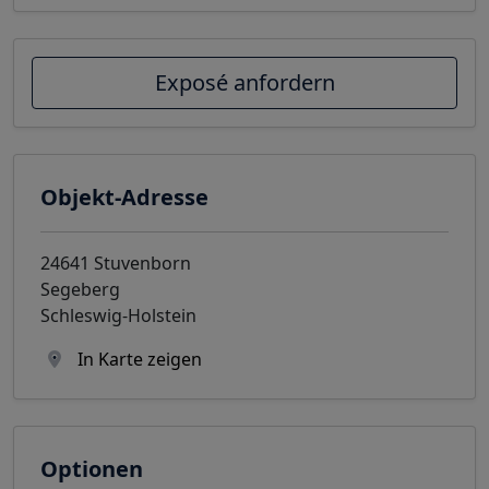
Exposé anfordern
Objekt-Adresse
24641 Stuvenborn
Segeberg
Schleswig-Holstein
In Karte zeigen
Optionen