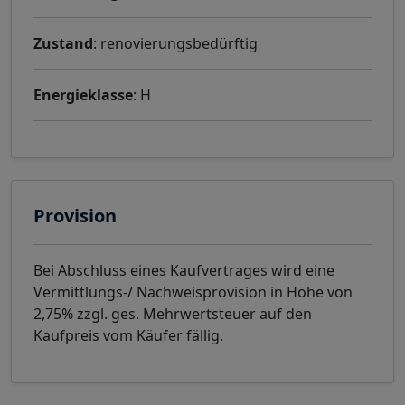
Zustand
: renovierungsbedürftig
Energieklasse
: H
Provision
Bei Abschluss eines Kaufvertrages wird eine
Vermittlungs-/ Nachweisprovision in Höhe von
2,75% zzgl. ges. Mehrwertsteuer auf den
Kaufpreis vom Käufer fällig.