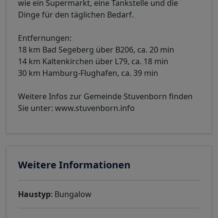
wie ein Supermarkt, eine Tankstelle und die
Dinge für den täglichen Bedarf.
Entfernungen:
18 km Bad Segeberg über B206, ca. 20 min
14 km Kaltenkirchen über L79, ca. 18 min
30 km Hamburg-Flughafen, ca. 39 min
Weitere Infos zur Gemeinde Stuvenborn finden
Sie unter: www.stuvenborn.info
Weitere Informationen
Haustyp
: Bungalow